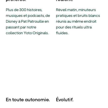
Plus de 300 histoires,
Réveil matin, minuteurs
musiques et podcasts, de
pratiques et bruits blancs
Disney à Pat Patrouille en
réunis au même endroit
passant par notre
pour des rituels ultra
collection Yoto Originals.
fluides.
En toute autonomie.
Évolutif.