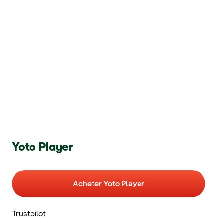
Yoto Player
Acheter Yoto Player
Trustpilot