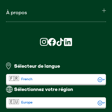
À propos
Retrouvez nous sur Instagram (S'ouvre d
Retrouvez nous sur Facebook (S'ouv
Retrouvez nous sur TikTok (S'o
Retrouvez nous sur LinkedI
Sélecteur de langue
Sélectionnez votre région