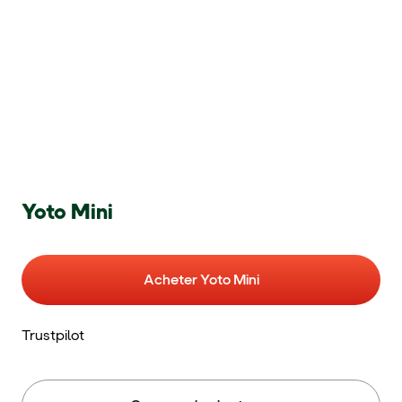
Yoto Mini
Acheter Yoto Mini
Trustpilot