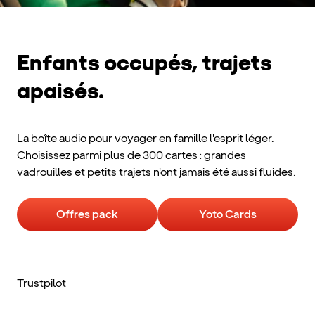
Enfants occupés, trajets
apaisés.
La boîte audio pour voyager en famille l'esprit léger.
Choisissez parmi plus de 300 cartes : grandes
vadrouilles et petits trajets n'ont jamais été aussi fluides.
Offres pack
Yoto Cards
Trustpilot