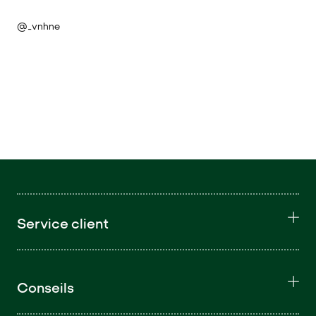
@_vnhne
Service client
Conseils