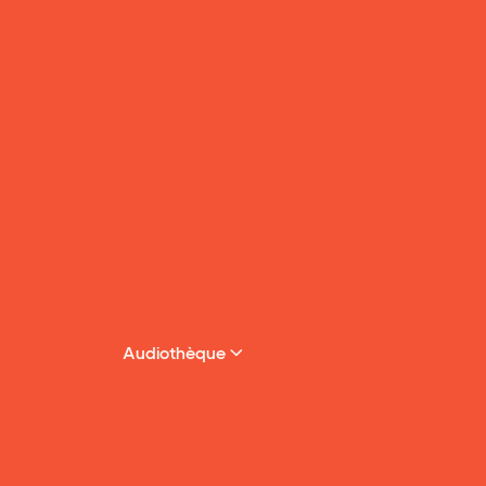
Audiothèque