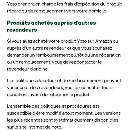
Yoto prendra en charge les frais d'expédition du produit
réparé ou de remplacement vers votre domicile.
Produits achetés auprès d'autres
revendeurs
Si vous avez acheté votre produit Yoto sur Amazon ou
auprès d'un autre revendeur et que vous souhaitez
demander un remboursement plutôt qu'une réparation
ou un remplacement, vous devez contacter le
revendeur d'origine.
Les politiques de retour et de remboursement pouvant
varier selon les revendeurs, veuillez consulter leurs
conditions avant de retourner le produit.
L'ensemble des politiques et procédures est
susceptible d'être modifié à tout moment. Les versions
les plus récentes sont systématiquement disponibles
sur le site internet de Yoto.