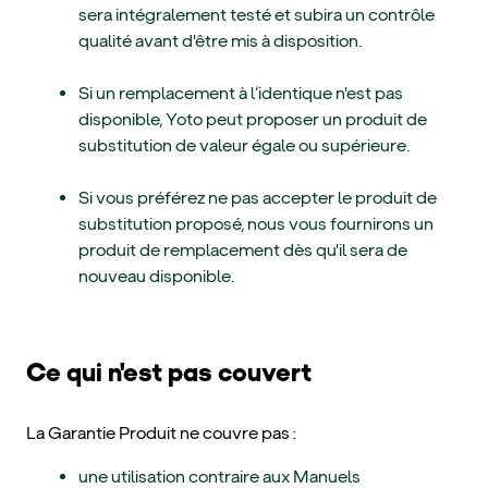
sera intégralement testé et subira un contrôle
qualité avant d'être mis à disposition.
Si un remplacement à l’identique n'est pas
disponible, Yoto peut proposer un produit de
substitution de valeur égale ou supérieure.
Si vous préférez ne pas accepter le produit de
substitution proposé, nous vous fournirons un
produit de remplacement dès qu'il sera de
nouveau disponible.
Ce qui n'est pas couvert
La Garantie Produit ne couvre pas :
une utilisation contraire aux Manuels