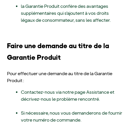
la Garantie Produit confère des avantages
supplémentaires qui s'ajoutent à vos droits
légaux de consommateur, sans les affecter.
Faire une demande au titre de la
Garantie Produit
Pour effectuer une demande au titre de la Garantie
Produit :
Contactez-nous via notre page Assistance et
décrivez-nous le problème rencontré.
Si nécessaire, nous vous demanderons de fournir
votre numéro de commande.