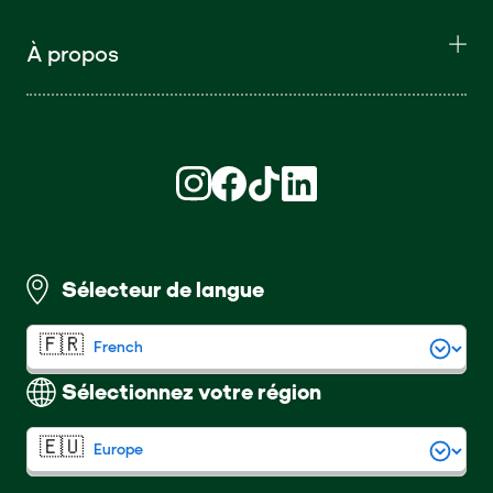
À propos
Retrouvez nous sur Instagram (S'ouvre d
Retrouvez nous sur Facebook (S'ouv
Retrouvez nous sur TikTok (S'o
Retrouvez nous sur LinkedI
Sélecteur de langue
Sélectionnez votre région