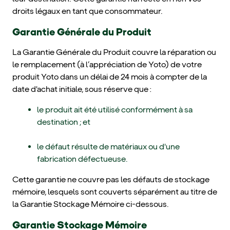
droits légaux en tant que consommateur.
Garantie Générale du Produit
La Garantie Générale du Produit couvre la réparation ou
le remplacement (à l’appréciation de Yoto) de votre
produit Yoto dans un délai de 24 mois à compter de la
date d'achat initiale, sous réserve que :
le produit ait été utilisé conformément à sa
destination ; et
le défaut résulte de matériaux ou d'une
fabrication défectueuse.
Cette garantie ne couvre pas les défauts de stockage
mémoire, lesquels sont couverts séparément au titre de
la Garantie Stockage Mémoire ci-dessous.
Garantie Stockage Mémoire