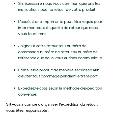
Si nécessaire, nous vous communiquerons les
instructions pour le retour de votre produit.
L'accès à une imprimante peut être requis pour
imprimer toute étiquette de retour que nous
vous fournirons.
Joignez à votre retour tout numéro de
commande, numéro de retour ou numéro de
référence que nous vous aurions communiqué.
Emballez le produit de manière sécurisée afin
d'éviter tout dommage pendant le transport.
Expédiez le colis selon la méthode d'expédition
convenue.
S'il vous incombe d'organiser l'expédition du retour,
vous êtes responsable :