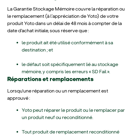
La Garantie Stockage Mémoire couvre la réparation ou
le remplacement (à l’appréciation de Yoto) de votre
produit Yoto dans un délai de 48 mois à compter de la
date d'achat initiale, sous réserve que :
le produit ait été utilisé conformément à sa
destination ; et
le défaut soit spécifiquement lié au stockage
mémoire, y compris les erreurs « SD Fail ».
Réparations et remplacements
Lorsqu'une réparation ou un remplacement est
approuvé :
Yoto peut réparer le produit ou le remplacer par
un produit neuf ou reconditionné.
Tout produit de remplacement reconditionné