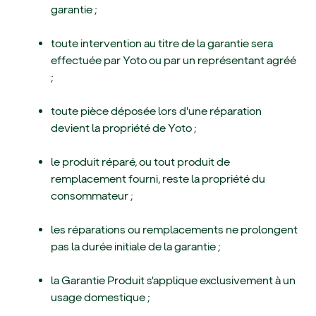
garantie ;
toute intervention au titre de la garantie sera
effectuée par Yoto ou par un représentant agréé
;
toute pièce déposée lors d'une réparation
devient la propriété de Yoto ;
le produit réparé, ou tout produit de
remplacement fourni, reste la propriété du
consommateur ;
les réparations ou remplacements ne prolongent
pas la durée initiale de la garantie ;
la Garantie Produit s'applique exclusivement à un
usage domestique ;