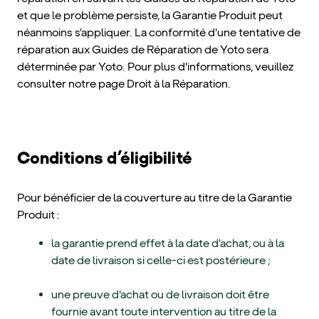
et que le problème persiste, la Garantie Produit peut
néanmoins s'appliquer. La conformité d'une tentative de
réparation aux Guides de Réparation de Yoto sera
déterminée par Yoto. Pour plus d'informations, veuillez
consulter notre page Droit à la Réparation.
Conditions d’éligibilité
Pour bénéficier de la couverture au titre de la Garantie
Produit :
la garantie prend effet à la date d'achat, ou à la
date de livraison si celle-ci est postérieure ;
une preuve d'achat ou de livraison doit être
fournie avant toute intervention au titre de la