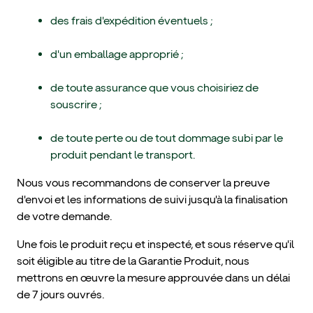
des frais d'expédition éventuels ;
d'un emballage approprié ;
de toute assurance que vous choisiriez de
souscrire ;
de toute perte ou de tout dommage subi par le
produit pendant le transport.
Nous vous recommandons de conserver la preuve
d'envoi et les informations de suivi jusqu'à la finalisation
de votre demande.
Une fois le produit reçu et inspecté, et sous réserve qu'il
soit éligible au titre de la Garantie Produit, nous
mettrons en œuvre la mesure approuvée dans un délai
de 7 jours ouvrés.