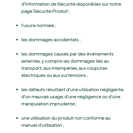
d'Information de Sécurité disponibles sur notre
page Sécurité Produit ;
l'usure normale ;
les dommages accidentels ;
les dommages causés par des événements
externes, y compris les dommages liés au
transport, aux intempéries, aux coupures
électriques ou aux surtensions ;
les défauts résultant d'une utilisation négligente,
d'un mauvais usage, d'une négligence ou d'une
manipulation imprudente ;
une utilisation du produit non conforme au
manuel d'utilisation ;