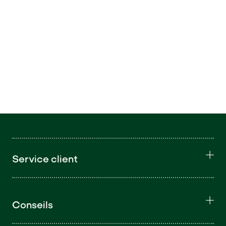
Service client
Conseils