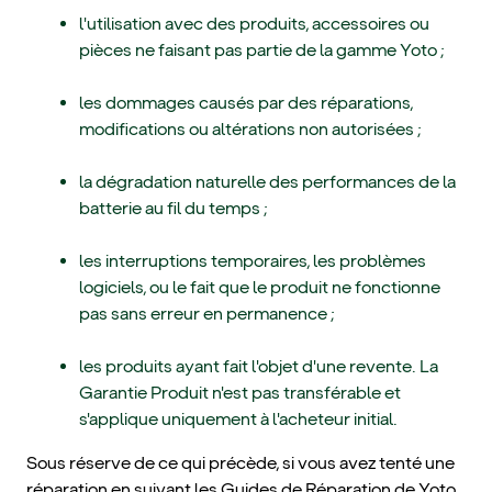
l'utilisation avec des produits, accessoires ou
pièces ne faisant pas partie de la gamme Yoto ;
les dommages causés par des réparations,
modifications ou altérations non autorisées ;
la dégradation naturelle des performances de la
batterie au fil du temps ;
les interruptions temporaires, les problèmes
logiciels, ou le fait que le produit ne fonctionne
pas sans erreur en permanence ;
les produits ayant fait l'objet d'une revente. La
Garantie Produit n'est pas transférable et
s'applique uniquement à l'acheteur initial.
Sous réserve de ce qui précède, si vous avez tenté une
réparation en suivant les Guides de Réparation de Yoto