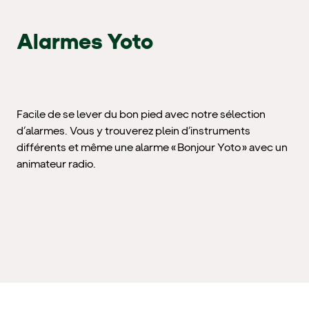
Alarmes Yoto
Facile de se lever du bon pied avec notre sélection
d’alarmes. Vous y trouverez plein d’instruments
différents et même une alarme « Bonjour Yoto » avec un
animateur radio.