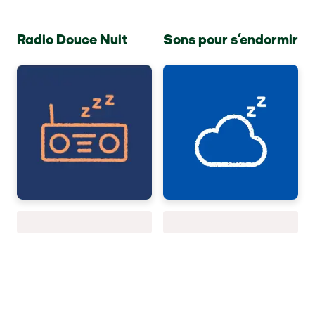
Radio Douce Nuit
Sons pour s’endormir