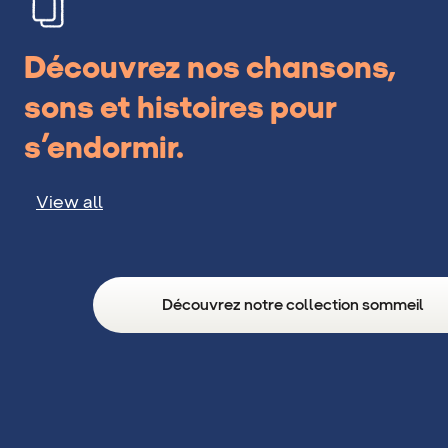
Découvrez nos chansons,
sons et histoires pour
s’endormir.
View all
Découvrez notre collection sommeil