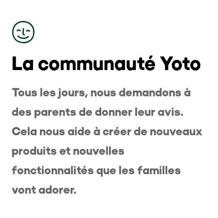
La communauté Yoto
Tous les jours, nous demandons à
des parents de donner leur avis.
Cela nous aide à créer de nouveaux
produits et nouvelles
fonctionnalités que les familles
vont adorer.