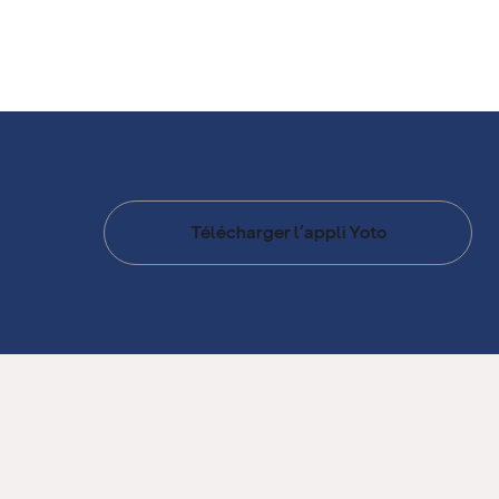
Télécharger l’appli Yoto