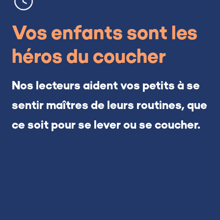
Vos enfants sont les
héros du coucher
Nos lecteurs aident vos petits à se
sentir maîtres de leurs routines, que
ce soit pour se lever ou se coucher.