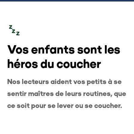
Vos enfants sont les
héros du coucher
Nos lecteurs aident vos petits à se
sentir maîtres de leurs routines, que
ce soit pour se lever ou se coucher.