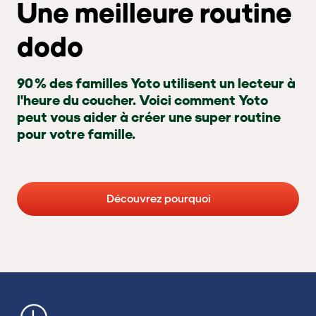
Une meilleure routine
dodo
90 % des familles Yoto utilisent un lecteur à
l'heure du coucher. Voici comment Yoto
peut vous aider à créer une super routine
pour votre famille.
Découvrez pourquoi