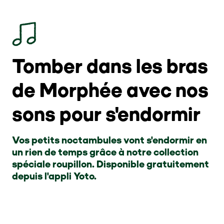
Tomber dans les bras
de Morphée avec nos
sons pour s'endormir
Vos petits noctambules vont s'endormir en
un rien de temps grâce à notre collection
spéciale roupillon. Disponible gratuitement
depuis l'appli Yoto.