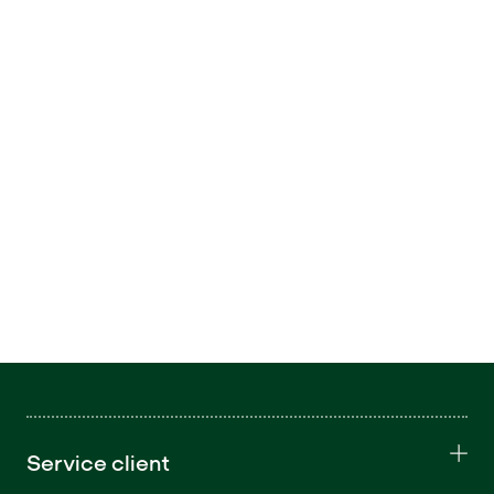
Service client