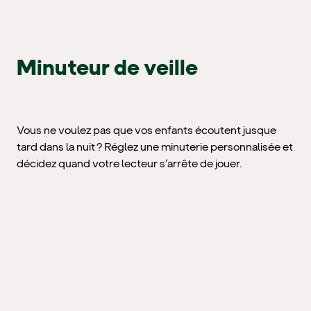
Minuteur de veille
Vous ne voulez pas que vos enfants écoutent jusque
tard dans la nuit ? Réglez une minuterie personnalisée et
décidez quand votre lecteur s’arrête de jouer.