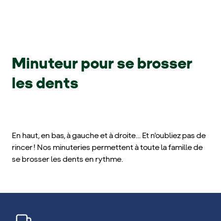
Minuteur pour se brosser
les dents
En haut, en bas, à gauche et à droite… Et n'oubliez pas de
rincer ! Nos minuteries permettent à toute la famille de
se brosser les dents en rythme.