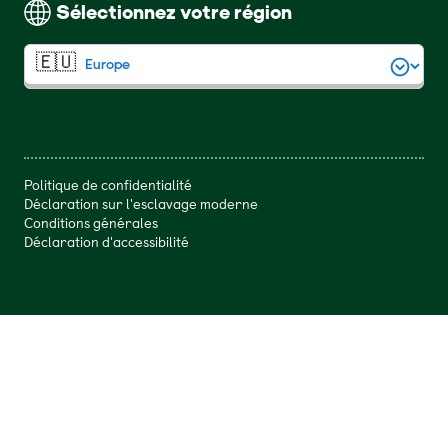
Sélectionnez votre région
Politique de confidentialité
Déclaration sur l'esclavage moderne
Conditions générales
Déclaration d'accessibilité