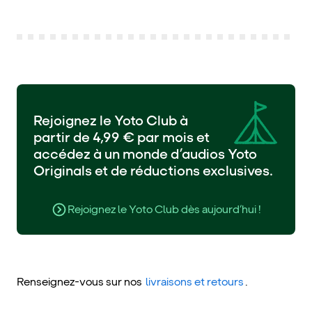
Rejoignez le Yoto Club à
partir de 4,99 € par mois et
accédez à un monde d’audios Yoto
Originals et de réductions exclusives.
Rejoignez le Yoto Club dès aujourd’hui !
Renseignez-vous sur nos
livraisons et retours
.