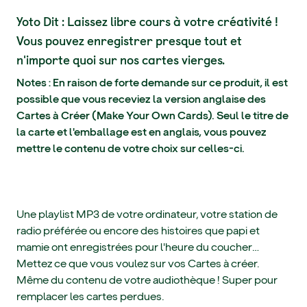
Yoto Dit : Laissez libre cours à votre créativité !
Vous pouvez enregistrer presque tout et
n'importe quoi sur nos cartes vierges.
Notes : En raison de forte demande sur ce produit, il est
possible que vous receviez la version anglaise des
Cartes à Créer (Make Your Own Cards). Seul le titre de
la carte et l'emballage est en anglais, vous pouvez
mettre le contenu de votre choix sur celles-ci.
Une playlist MP3 de votre ordinateur, votre station de
radio préférée ou encore des histoires que papi et
mamie ont enregistrées pour l'heure du coucher…
Mettez ce que vous voulez sur vos Cartes à créer.
Même du contenu de votre audiothèque ! Super pour
remplacer les cartes perdues.