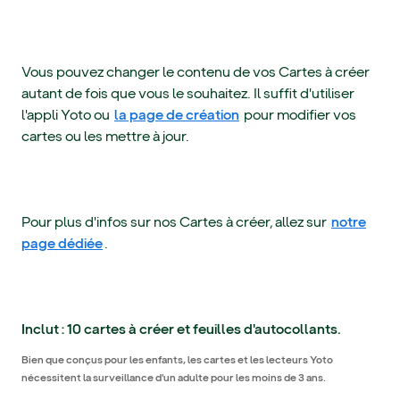
Vous pouvez changer le contenu de vos Cartes à créer
autant de fois que vous le souhaitez. Il suffit d'utiliser
l'appli Yoto ou
la page de création
pour modifier vos
cartes ou les mettre à jour.
Pour plus d'infos sur nos Cartes à créer, allez sur
notre
page dédiée
.
Inclut : 10 cartes à créer et feuilles d'autocollants.
Bien que conçus pour les enfants, les cartes et les lecteurs Yoto
nécessitent la surveillance d'un adulte pour les moins de 3 ans.