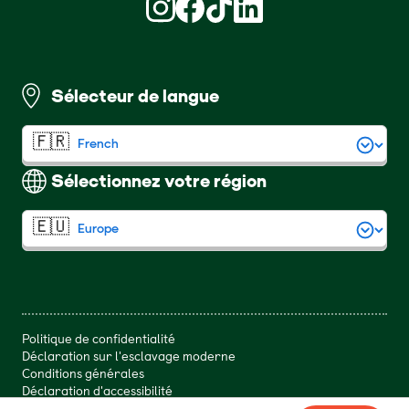
Retrouvez nous sur Instagram (S'ouvre d
Retrouvez nous sur Facebook (S'ouv
Retrouvez nous sur TikTok (S'o
Retrouvez nous sur LinkedI
Sélecteur de langue
Sélectionnez votre région
Politique de confidentialité
Déclaration sur l'esclavage moderne
Conditions générales
Déclaration d'accessibilité