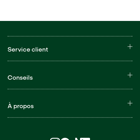
Service client
Conseils
À propos