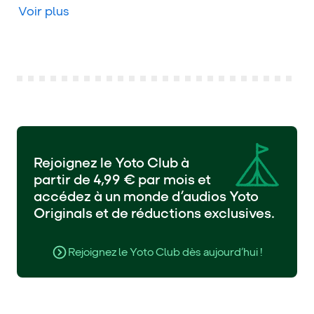
Voir plus
Rejoignez le Yoto Club à
partir de 4,99 € par mois et
accédez à un monde d’audios Yoto
Originals et de réductions exclusives.
Rejoignez le Yoto Club dès aujourd’hui !