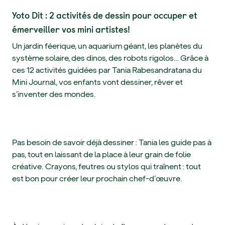
Yoto Dit : 2 activités de dessin pour occuper et
émerveiller vos mini artistes!
Un jardin féerique, un aquarium géant, les planètes du
système solaire, des dinos, des robots rigolos… Grâce à
ces 12 activités guidées par Tania Rabesandratana du
Mini Journal, vos enfants vont dessiner, rêver et
s’inventer des mondes.
Pas besoin de savoir déjà dessiner : Tania les guide pas à
pas, tout en laissant de la place à leur grain de folie
créative. Crayons, feutres ou stylos qui traînent : tout
est bon pour créer leur prochain chef-d’œuvre.