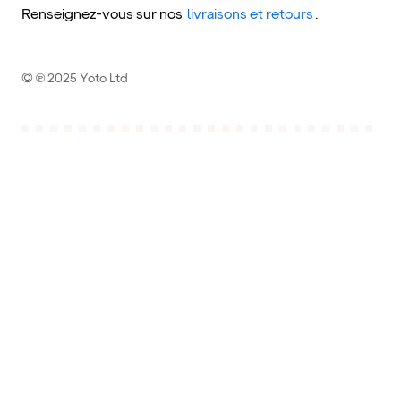
Renseignez-vous sur nos
livraisons et retours
.
© ℗ 2025 Yoto Ltd