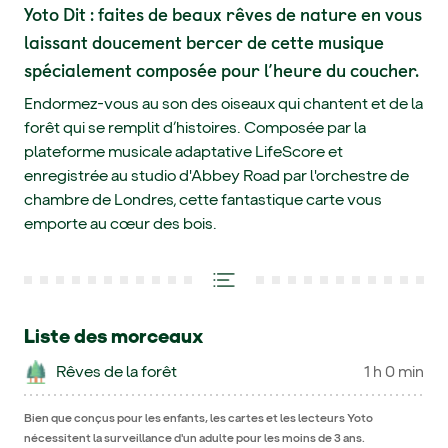
Yoto Dit : faites de beaux rêves de nature en vous
laissant doucement bercer de cette musique
spécialement composée pour l’heure du coucher.
Endormez-vous au son des oiseaux qui chantent et de la
forêt qui se remplit d’histoires. Composée par la
plateforme musicale adaptative LifeScore et
enregistrée au studio d'Abbey Road par l'orchestre de
chambre de Londres, cette fantastique carte vous
emporte au cœur des bois.
Liste des morceaux
Rêves de la forêt
1 h 0 min
Bien que conçus pour les enfants, les cartes et les lecteurs Yoto
nécessitent la surveillance d'un adulte pour les moins de 3 ans.