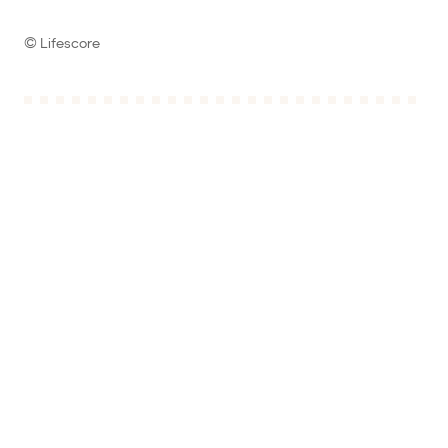
© Lifescore