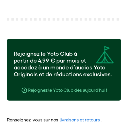
Rejoignez le Yoto Club à
partir de 4,99 € par mois et
accédez à un monde d’audios Yoto
Originals et de réductions exclusives.
Rejoignez le Yoto Club dès aujourd’hui !
Renseignez-vous sur nos
livraisons et retours
.