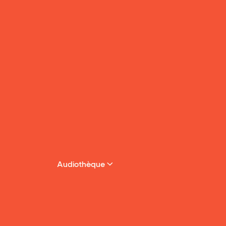
Audiothèque