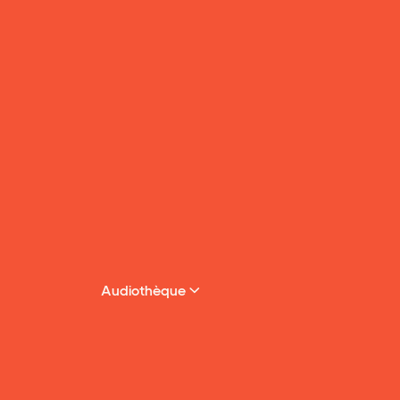
Audiothèque