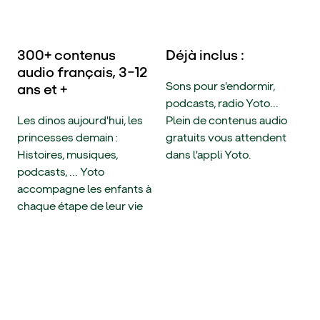
300+ contenus
Déjà inclus :
audio français, 3–12
Sons pour s'endormir,
ans et +
podcasts, radio Yoto...
Les dinos aujourd'hui, les
Plein de contenus audio
princesses demain :
gratuits vous attendent
Histoires, musiques,
dans l'appli Yoto.
podcasts, ... Yoto
accompagne les enfants à
chaque étape de leur vie