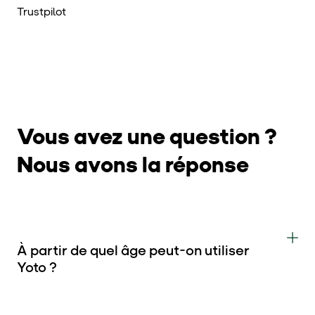
Trustpilot
Vous avez une question ?
Nous avons la réponse
À partir de quel âge peut-on utiliser
Yoto ?