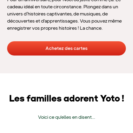
cadeau idéal en toute circonstance. Plongez dans un
univers d’histoires captivantes, de musiques, de
découvertes et d'apprentissages. Vous pouvez même
enregistrer vos propres histoires ! La chance.
Achetez des cartes
Les familles adorent Yoto !
Voici ce qu'elles en disent...