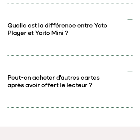
Quelle est la différence entre Yoto
Player et Yoito Mini ?
Peut-on acheter d'autres cartes
après avoir offert le lecteur ?