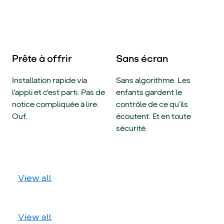
Prête à offrir
Sans écran
Installation rapide via
Sans algorithme. Les
l'appli et c'est parti. Pas de
enfants gardent le
notice compliquée à lire.
contrôle de ce qu’ils
Ouf.
écoutent. Et en toute
sécurité.
View all
View all