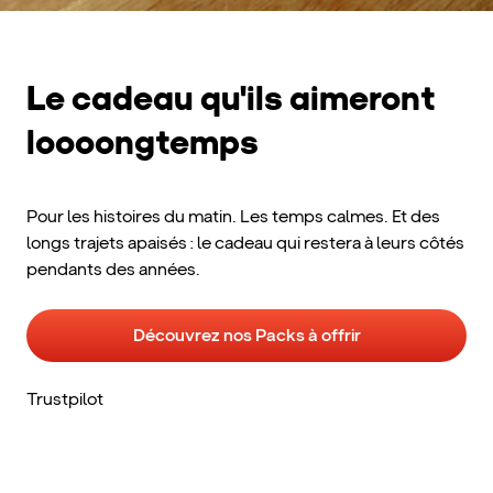
Le cadeau qu'ils aimeront
loooongtemps
Pour les histoires du matin. Les temps calmes. Et des
longs trajets apaisés : le cadeau qui restera à leurs côtés
pendants des années.
Découvrez nos Packs à offrir
Trustpilot