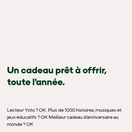
Un cadeau prêt à offrir,
toute l'année.
Lecteur Yoto ? OK. Plus de 1000 histoires, musiques et
jeux éducatifs ? OK Meilleur cadeau d'anniversaire au
monde ? OK