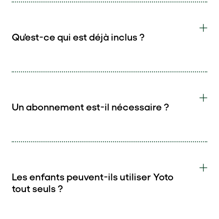
Qu'est-ce qui est déjà inclus ?
Un abonnement est-il nécessaire ?
Les enfants peuvent-ils utiliser Yoto
tout seuls ?