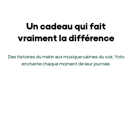
Un cadeau qui fait
vraiment la différence
Des histoires du matin aux musique calmes du soir, Yoto
enchante chaque moment de leur journée.