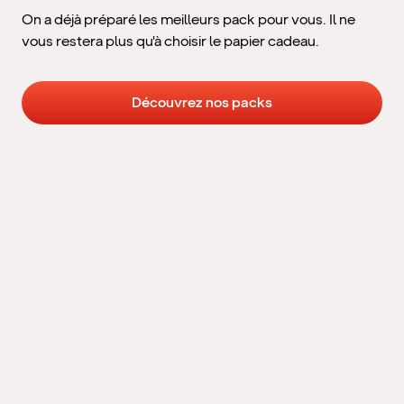
On a déjà préparé les meilleurs pack pour vous. Il ne
vous restera plus qu'à choisir le papier cadeau.
Découvrez nos packs