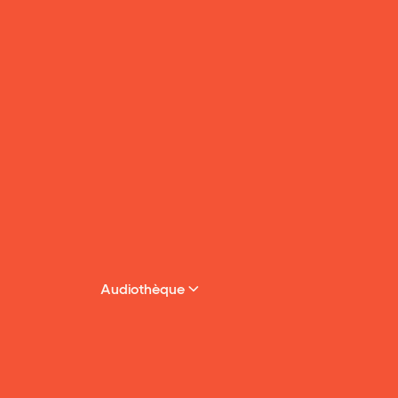
Audiothèque